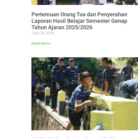
Pertemuan Orang Tua dan Penyerahan
Laporan Hasil Belajar Semester Genap
Tahun Ajaran 2025/2026
July 30, 2026
Read More »