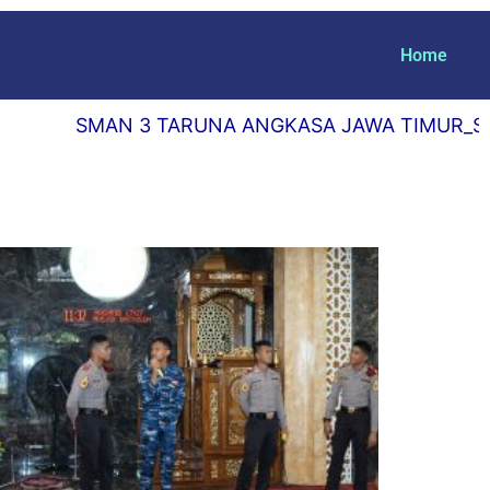
Home
SMAN 3 TARUNA ANGKASA JAWA TIMUR_SEKOLA