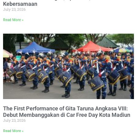
Kebersamaan
July 23, 2026
Read More »
The First Performance of Gita Taruna Angkasa VIII:
Debut Membanggakan di Car Free Day Kota Madiun
July 23, 2026
Read More »