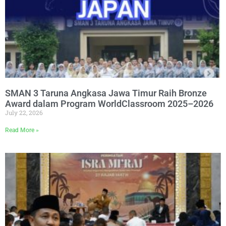
SMAN 3 Taruna Angkasa Jawa Timur Raih Bronze
Award dalam Program WorldClassroom 2025–2026
July 22, 2026
Read More »