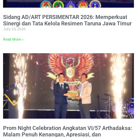
Sidang AD/ART PERSIMENTAR 2026: Memperkuat
Sinergi dan Tata Kelola Resimen Taruna Jawa Timur
July 23, 2026
Read More »
Prom Night Celebration Angkatan VI/57 Arthadaksa:
Malam Penuh Kenangan, Apresiasi, dan