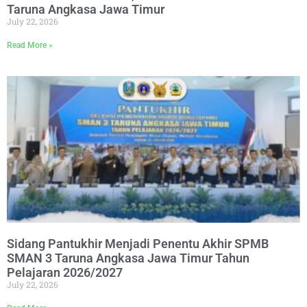
Taruna Angkasa Jawa Timur
July 22, 2026
Read More »
Sidang Pantukhir Menjadi Penentu Akhir SPMB
SMAN 3 Taruna Angkasa Jawa Timur Tahun
Pelajaran 2026/2027
July 22, 2026