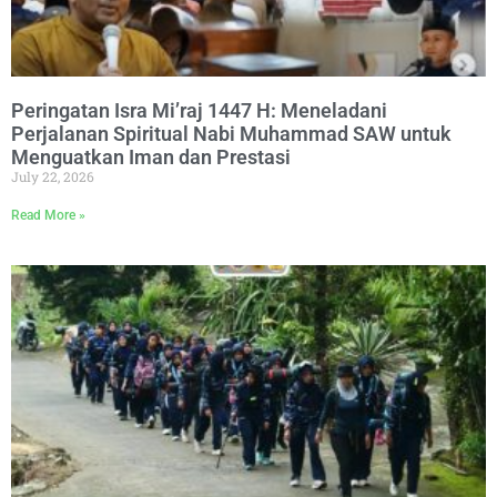
Peringatan Isra Mi’raj 1447 H: Meneladani
Perjalanan Spiritual Nabi Muhammad SAW untuk
Menguatkan Iman dan Prestasi
July 22, 2026
Read More »