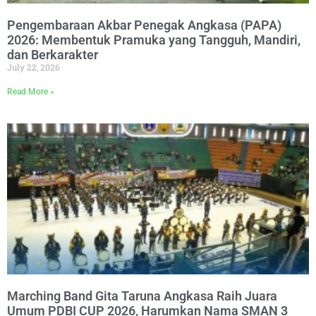
Pengembaraan Akbar Penegak Angkasa (PAPA)
2026: Membentuk Pramuka yang Tangguh, Mandiri,
dan Berkarakter
July 22, 2026
Read More »
Marching Band Gita Taruna Angkasa Raih Juara
Umum PDBI CUP 2026, Harumkan Nama SMAN 3