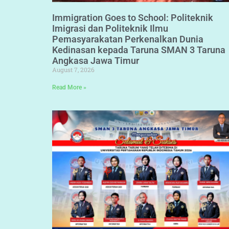
Immigration Goes to School: Politeknik
Imigrasi dan Politeknik Ilmu
Pemasyarakatan Perkenalkan Dunia
Kedinasan kepada Taruna SMAN 3 Taruna
Angkasa Jawa Timur
August 7, 2026
Read More »