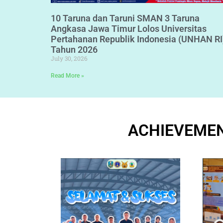
10 Taruna dan Taruni SMAN 3 Taruna
Angkasa Jawa Timur Lolos Universitas
Pertahanan Republik Indonesia (UNHAN RI
Tahun 2026
July 30, 2026
Read More »
ACHIEVEMEN