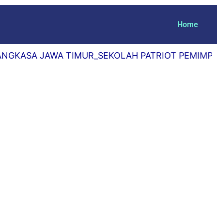
Home
AWA TIMUR_SEKOLAH PATRIOT PEMIMPIN MASA D