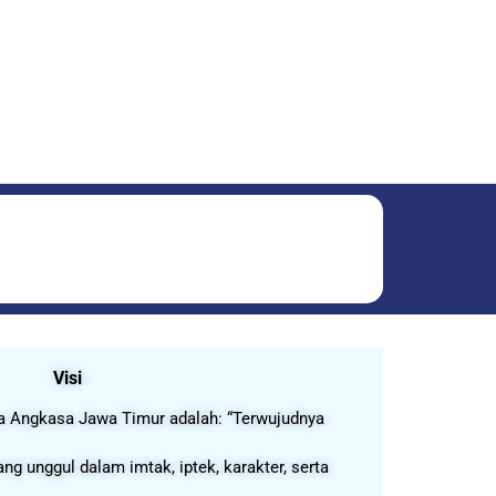
Visi
a Angkasa Jawa Timur adalah: “Terwujudnya
 unggul dalam imtak, iptek, karakter, serta