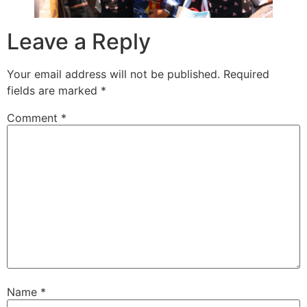
Leave a Reply
Your email address will not be published.
Required
fields are marked
*
Comment
*
Name
*