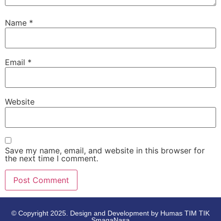
Name
*
Email
*
Website
Save my name, email, and website in this browser for
the next time I comment.
© Copyright 2025. Design and Development by Humas TIM TIK
SmagaNasa