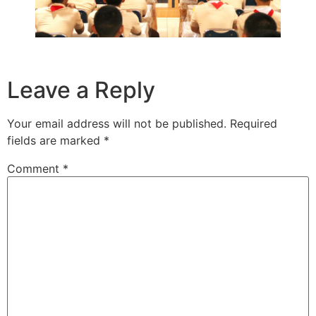
Leave a Reply
Your email address will not be published.
Required
fields are marked
*
Comment
*