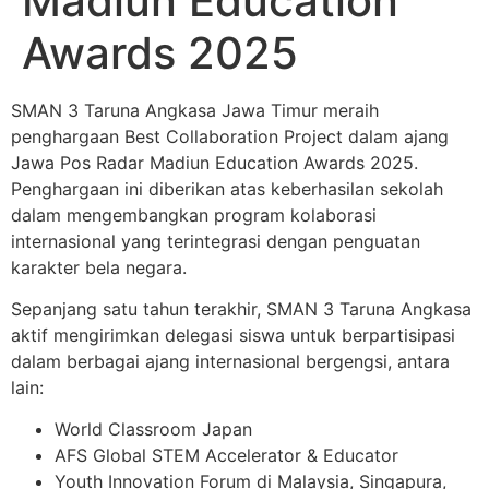
Madiun Education
Awards 2025
SMAN 3 Taruna Angkasa Jawa Timur meraih
penghargaan Best Collaboration Project dalam ajang
Jawa Pos Radar Madiun Education Awards 2025.
Penghargaan ini diberikan atas keberhasilan sekolah
dalam mengembangkan program kolaborasi
internasional yang terintegrasi dengan penguatan
karakter bela negara.
Sepanjang satu tahun terakhir, SMAN 3 Taruna Angkasa
aktif mengirimkan delegasi siswa untuk berpartisipasi
dalam berbagai ajang internasional bergengsi, antara
lain:
World Classroom Japan
AFS Global STEM Accelerator & Educator
Youth Innovation Forum di Malaysia, Singapura,