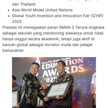
dan Thailand
Asia World Model United Nations
Global Youth Invention and Innovation Fair (GYIIF)
2025
Prestasi ini menegaskan peran SMAN 3 Taruna Angkasa
sebagai sekolah yang mendorong siswanya untuk tidak
hanya unggul secara akademik, tetapi juga aktif di
kancah global sebagai inovator muda dan pelajar
berkarakter.