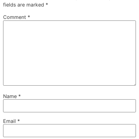
fields are marked
*
Comment
*
Name
*
Email
*