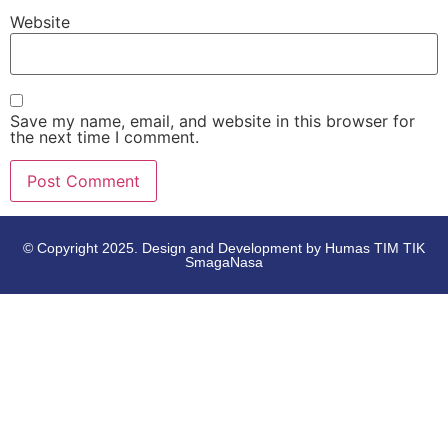
Website
Save my name, email, and website in this browser for
the next time I comment.
© Copyright 2025. Design and Development by Humas TIM TIK
SmagaNasa