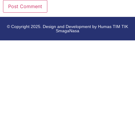
© Copyright 2025. Design and Development by Humas TIM TIK
SmagaNasa