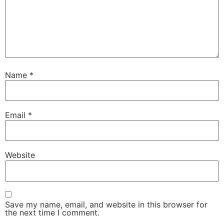
Name
*
Email
*
Website
Save my name, email, and website in this browser for
the next time I comment.