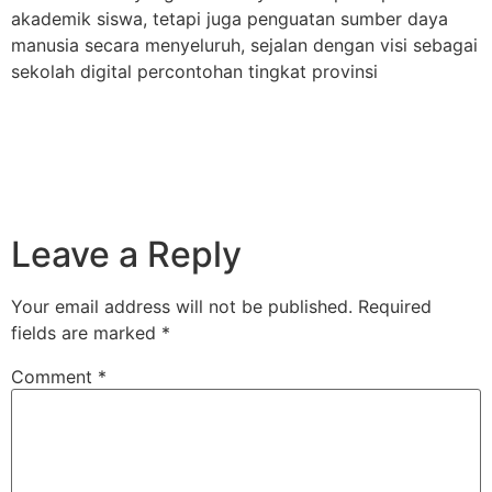
akademik siswa, tetapi juga penguatan sumber daya
manusia secara menyeluruh, sejalan dengan visi sebagai
sekolah digital percontohan tingkat provinsi
Leave a Reply
Your email address will not be published.
Required
fields are marked
*
Comment
*