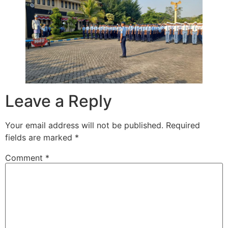
Leave a Reply
Your email address will not be published.
Required
fields are marked
*
Comment
*