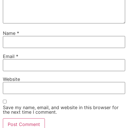
Name
*
Email
*
Website
Save my name, email, and website in this browser for
the next time I comment.