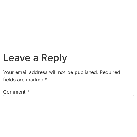
Leave a Reply
Your email address will not be published.
Required
fields are marked
*
Comment
*