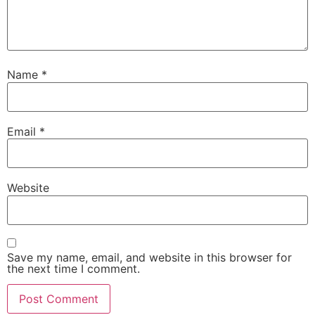
Name
*
Email
*
Website
Save my name, email, and website in this browser for
the next time I comment.