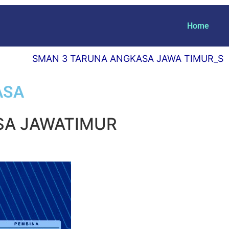
Home
SMAN 3 TARUNA ANGKASA JAWA TIMUR_SEKOLA
ASA
SA JAWATIMUR