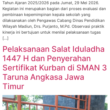
Tahun Ajaran 2025/2026 pada Jumat, 29 Mei 2026.
Kegiatan ini merupakan bagian dari proses evaluasi dan
pembinaan kepemimpinan kepala sekolah yang
dilaksanakan oleh Pengawas Cabang Dinas Pendidikan
Wilayah Madiun, Drs. Purjanto, M.Pd. Observasi praktik
kinerja ini bertujuan untuk menilai pelaksanaan tugas
[…]
Pelaksanaan Salat Iduladha
1447 H dan Penyerahan
Sertifikat Kurban di SMAN 3
Taruna Angkasa Jawa
Timur