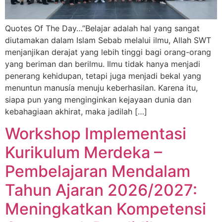
Quotes Of The Day…”Belajar adalah hal yang sangat
diutamakan dalam Islam Sebab melalui ilmu, Allah SWT
menjanjikan derajat yang lebih tinggi bagi orang-orang
yang beriman dan berilmu. Ilmu tidak hanya menjadi
penerang kehidupan, tetapi juga menjadi bekal yang
menuntun manusía menuju keberhasilan. Karena itu,
siapa pun yang menginginkan kejayaan dunia dan
kebahagiaan akhirat, maka jadilah […]
Workshop Implementasi
Kurikulum Merdeka –
Pembelajaran Mendalam
Tahun Ajaran 2026/2027:
Meningkatkan Kompetensi