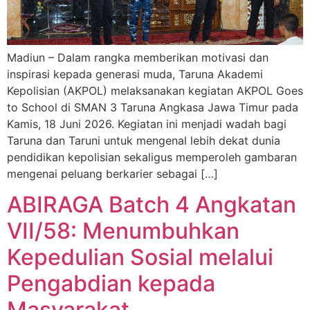
Madiun – Dalam rangka memberikan motivasi dan
inspirasi kepada generasi muda, Taruna Akademi
Kepolisian (AKPOL) melaksanakan kegiatan AKPOL Goes
to School di SMAN 3 Taruna Angkasa Jawa Timur pada
Kamis, 18 Juni 2026. Kegiatan ini menjadi wadah bagi
Taruna dan Taruni untuk mengenal lebih dekat dunia
pendidikan kepolisian sekaligus memperoleh gambaran
mengenai peluang berkarier sebagai […]
ABIRAGA Batch 4 Angkatan
VII/58: Menumbuhkan
Kepedulian Sosial melalui
Pengabdian kepada
Masyarakat