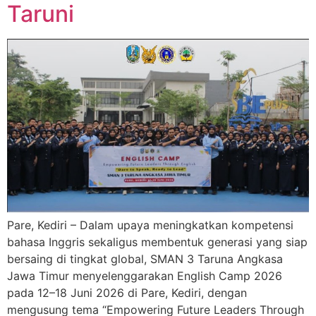
Taruni
Pare, Kediri – Dalam upaya meningkatkan kompetensi
bahasa Inggris sekaligus membentuk generasi yang siap
bersaing di tingkat global, SMAN 3 Taruna Angkasa
Jawa Timur menyelenggarakan English Camp 2026
pada 12–18 Juni 2026 di Pare, Kediri, dengan
mengusung tema “Empowering Future Leaders Through