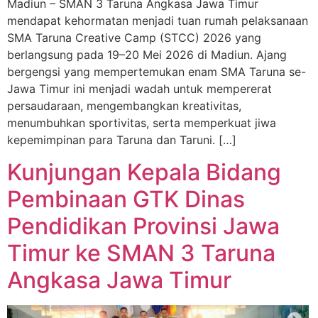
Madiun – SMAN 3 Taruna Angkasa Jawa Timur
mendapat kehormatan menjadi tuan rumah pelaksanaan
SMA Taruna Creative Camp (STCC) 2026 yang
berlangsung pada 19–20 Mei 2026 di Madiun. Ajang
bergengsi yang mempertemukan enam SMA Taruna se-
Jawa Timur ini menjadi wadah untuk mempererat
persaudaraan, mengembangkan kreativitas,
menumbuhkan sportivitas, serta memperkuat jiwa
kepemimpinan para Taruna dan Taruni. […]
Kunjungan Kepala Bidang
Pembinaan GTK Dinas
Pendidikan Provinsi Jawa
Timur ke SMAN 3 Taruna
Angkasa Jawa Timur