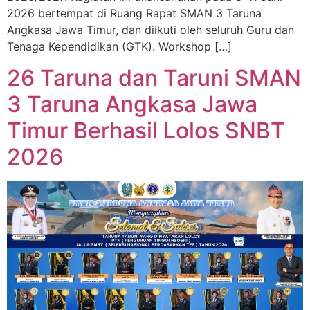
2026 bertempat di Ruang Rapat SMAN 3 Taruna
Angkasa Jawa Timur, dan diikuti oleh seluruh Guru dan
Tenaga Kependidikan (GTK). Workshop […]
26 Taruna dan Taruni SMAN
3 Taruna Angkasa Jawa
Timur Berhasil Lolos SNBT
2026