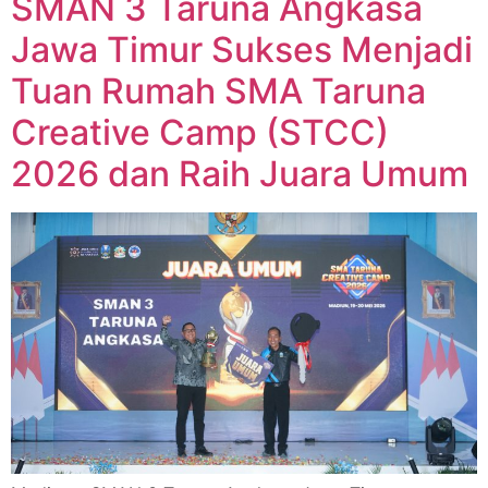
SMAN 3 Taruna Angkasa
Jawa Timur Sukses Menjadi
Tuan Rumah SMA Taruna
Creative Camp (STCC)
2026 dan Raih Juara Umum