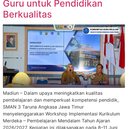
Guru untuk Pendidikan
Berkualitas
Madiun – Dalam upaya meningkatkan kualitas
pembelajaran dan memperkuat kompetensi pendidik,
SMAN 3 Taruna Angkasa Jawa Timur
menyelenggarakan Workshop Implementasi Kurikulum
Merdeka – Pembelajaran Mendalam Tahun Ajaran
2026/2027. Kegiatan ini dilaksanakan pada 8–11 Juni