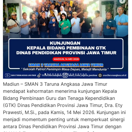
Madiun – SMAN 3 Taruna Angkasa Jawa Timur
mendapat kehormatan menerima kunjungan Kepala
Bidang Pembinaan Guru dan Tenaga Kependidikan
(GTK) Dinas Pendidikan Provinsi Jawa Timur, Dra. Ety
Prawesti, M.Si., pada Kamis, 14 Mei 2026. Kunjungan ini
menjadi momentum penting untuk memperkuat sinergi
antara Dinas Pendidikan Provinsi Jawa Timur dengan