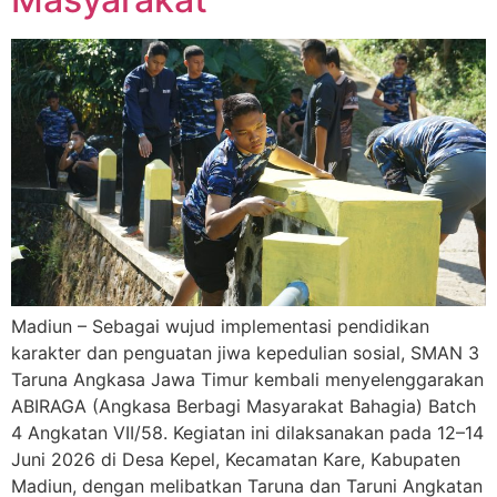
Madiun – Sebagai wujud implementasi pendidikan
karakter dan penguatan jiwa kepedulian sosial, SMAN 3
Taruna Angkasa Jawa Timur kembali menyelenggarakan
ABIRAGA (Angkasa Berbagi Masyarakat Bahagia) Batch
4 Angkatan VII/58. Kegiatan ini dilaksanakan pada 12–14
Juni 2026 di Desa Kepel, Kecamatan Kare, Kabupaten
Madiun, dengan melibatkan Taruna dan Taruni Angkatan