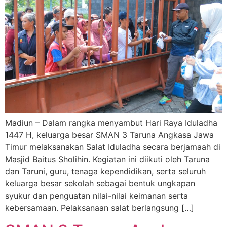
Madiun – Dalam rangka menyambut Hari Raya Iduladha
1447 H, keluarga besar SMAN 3 Taruna Angkasa Jawa
Timur melaksanakan Salat Iduladha secara berjamaah di
Masjid Baitus Sholihin. Kegiatan ini diikuti oleh Taruna
dan Taruni, guru, tenaga kependidikan, serta seluruh
keluarga besar sekolah sebagai bentuk ungkapan
syukur dan penguatan nilai-nilai keimanan serta
kebersamaan. Pelaksanaan salat berlangsung […]