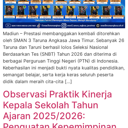
Madiun – Prestasi membanggakan kembali ditorehkan
oleh SMAN 3 Taruna Angkasa Jawa Timur. Sebanyak 26
Taruna dan Taruni berhasil lolos Seleksi Nasional
Berdasarkan Tes (SNBT) Tahun 2026 dan diterima di
berbagai Perguruan Tinggi Negeri (PTN) di Indonesia.
Keberhasilan ini menjadi bukti nyata kualitas pendidikan,
semangat belajar, serta kerja keras seluruh peserta
didik dalam meraih cita-cita […]
Observasi Praktik Kinerja
Kepala Sekolah Tahun
Ajaran 2025/2026:
Penguatan Kepemimpinan