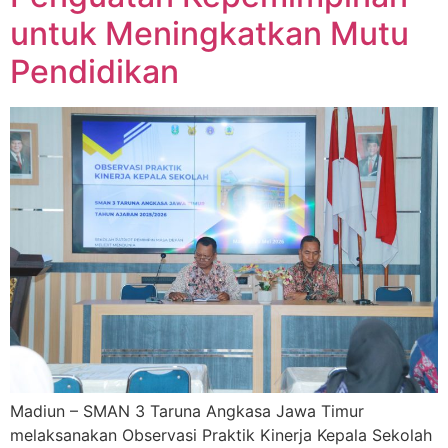
untuk Meningkatkan Mutu
Pendidikan
Madiun – SMAN 3 Taruna Angkasa Jawa Timur
melaksanakan Observasi Praktik Kinerja Kepala Sekolah